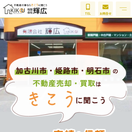
TEL
お問合せ