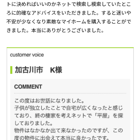
トに決めればいいのかネットで検索し模索していたとこ
ろに的確なアドバイスをいただきました。すると迷いや
不安が少なくなり素敵なマイホームを購入することがで
きました。本当にありがとうございました。