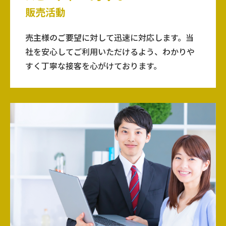
販売活動
売主様のご要望に対して迅速に対応します。当
社を安心してご利用いただけるよう、わかりや
すく丁寧な接客を心がけております。