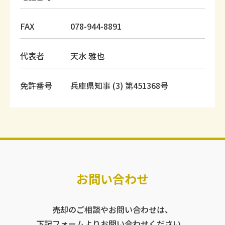
FAX
078-944-8891
代表者
天水 雅也
免許番号
兵庫県知事 (3) 第451368号
お問い合わせ
売却のご相談やお問い合わせは、
下記フォームよりお問い合わせください。