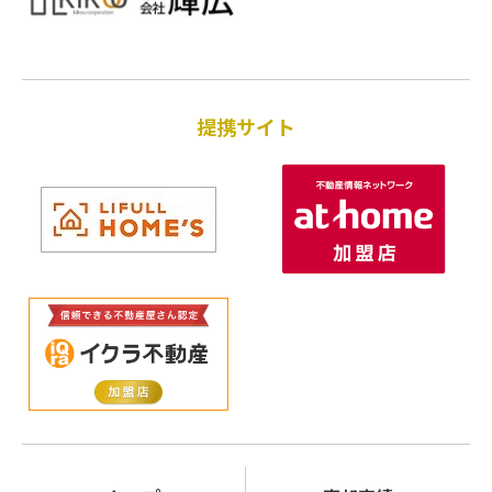
提携サイト