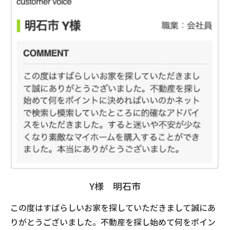
Y様 明石市
この度はすばらしいお家を探していただきまして誠にあ
りがとうございました。不動産を探し始めて何をポイン