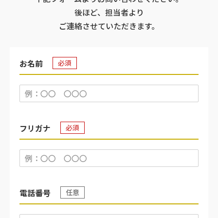
後ほど、担当者より
ご連絡させていただきます。
お名前
必須
フリガナ
必須
電話番号
任意